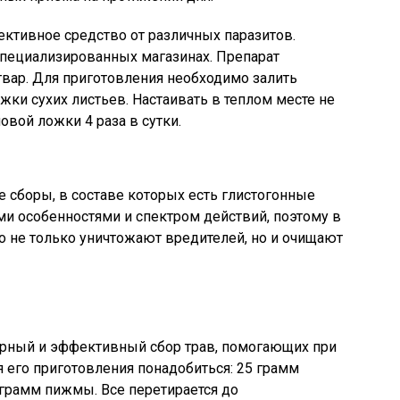
ктивное средство от различных паразитов.
специализированных магазинах. Препарат
твар. Для приготовления необходимо залить
жки сухих листьев. Настаивать в теплом месте не
овой ложки 4 раза в сутки.
сборы, в составе которых есть глистогонные
ми особенностями и спектром действий, поэтому в
о не только уничтожают вредителей, но и очищают
ярный и эффективный сбор трав, помогающих при
 его приготовления понадобиться: 25 грамм
 грамм пижмы. Все перетирается до