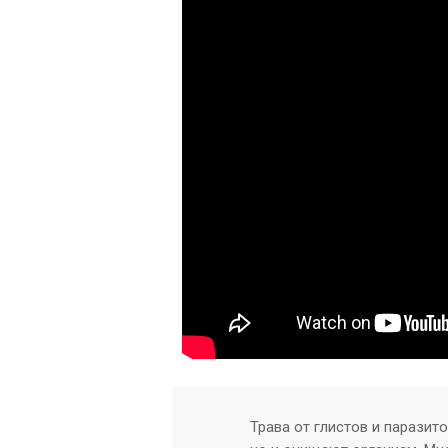
Трава от глистов и паразит