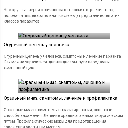
Чем круглые черви отличаются от плоских: строение тела,
половая и пищеварительная системы у представителей этих
классов паразитов.
Огуречный цепень у человека
Огуречный цепень у человека, симптомы и лечение паразита.
Как можно заразиться, дипилидиозом, пути передачи и
жизненный цикл.
Оральный миаз: симптомы, лечение и профилактика
Оральные миазы: симптомы паразитирования, основные
способы заражения. Лечение орального миаза хирургическим
путем. Профилактические меры для предотвращения
заражения оральным миазом.