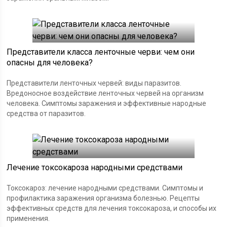
Представители класса ленточные черви: чем они
опасны для человека?
Представители ленточных червей: виды паразитов.
Вредоносное воздействие ленточных червей на организм
человека. Симптомы заражения и эффективные народные
средства от паразитов.
Лечение токсокароза народными средствами
Токсокароз: лечение народными средствами. Симптомы и
профилактика заражения организма болезнью. Рецепты
эффективных средств для лечения токсокароза, и способы их
применения.