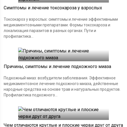
Симптомы и лечение токсокароза у взрослых
Токсокароз у взрослых: симптомы и лечение эффективными
медикаментозными препаратами. Формы токсокароза и
локализация паразитов в разных органах. Пути и
профилактика...
Причины, симптомы и лечение подкожного миаза
Подкожный миаз: возбудители заболевания. Эффективное
медикаментозное лечение подкожного миаза, действенные
народные средства на основе трав и натуральных продуктов.
Профилактика подкожного...
Чем отличаются круглые и плоские черви друг от друга