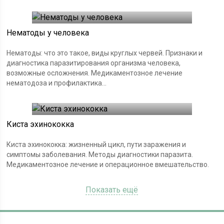
Нематоды у человека
Нематоды: что это такое, виды круглых червей. Признаки и
диагностика паразитирования организма человека,
возможные осложнения. Медикаментозное лечение
нематодоза и профилактика...
Киста эхинококка
Киста эхинококка: жизненный цикл, пути заражения и
симптомы заболевания. Методы диагностики паразита.
Медикаментозное лечение и операционное вмешательство.
Показать ещё