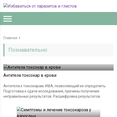
Главная
Познавательно
Антитела токсокар в крови
Антитела к токсокарам: ИФА, позволяющий их определить.
Подготовка к сдаче исследования, причины получения
неправильных результатов. Расшифровка результатов.