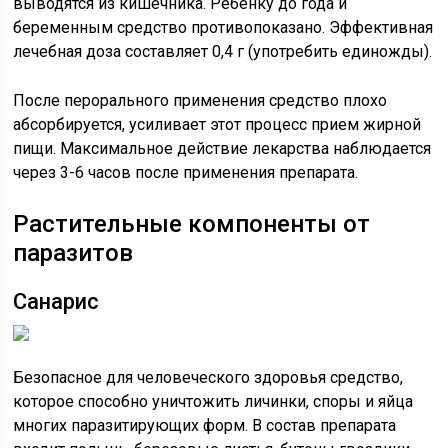
выводятся из кишечника. Ребенку до года и
беременным средство противопоказано. Эффективная
лечебная доза составляет 0,4 г (употребить единожды).
После перорального применения средство плохо
абсорбируется, усиливает этот процесс прием жирной
пищи. Максимальное действие лекарства наблюдается
через 3-6 часов после применения препарата.
Растительные компоненты от
паразитов
Санарис
Безопасное для человеческого здоровья средство,
которое способно уничтожить личинки, споры и яйца
многих паразитирующих форм. В состав препарата