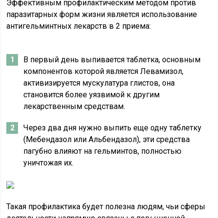
Эффективным профилактическим методом против
паразитарных форм жизни является использование
антигельминтных лекарств в 2 приема:
В первый день выпивается таблетка, основным
компонентов которой является Левамизол,
активизируется мускулатура глистов, она
становится более уязвимой к другим
лекарственным средствам.
Через два дня нужно выпить еще одну таблетку
(Мебендазол или Альбендазол), эти средства
пагубно влияют на гельминтов, полностью
уничтожая их.
Такая профилактика будет полезна людям, чьи сферы