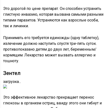
Это дорогой по цене препарат. Он способен устранить
глистную инвазию, которая вызвана самыми разными
типами паразитов. Устраняются как взрослые особи,
так и личинки.
Принимать его требуется единожды (одну таблетку),
излечение должно наступить спустя три-пять суток.
противопоказано детям до двух лет, беременным/
кормящим. Лекарство может вызвать аллергию и
тошноту.
Зентел
загрузка...
Это эффективное лекарство прекращает перенос
глюкозы в организм остриц, ввиду этого они гибнут и