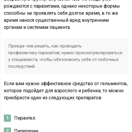
рождаются с паразитами, однако некоторые формы
способны не проявлять себя долгое время, в то же
время нанося существенный вред внутренним
органам и системам пациента.
Прежде чем решить, как проводить
профилактику паразитов, нужно проконсультироваться
у специалиста, чтобы обезопасить себя от побочных
последствий.
Если вам нужно эффективное средство от гельминтов,
которое подойдет для взрослого и ребенка, то можно
приобрести один из следующих препаратов:
Пирантел.
Пиперазин.