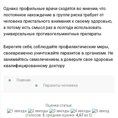
Однако профильные врачи сходятся во мнении, что
постоянное нахождение в группе риска требует от
человека пристального внимания к своему здоровью,
а потому есть смысл раз в полгода использовать
универсальные противогельминтные препараты.
Берегите себя, соблюдайте профилактические меры,
своевременно уничтожайте паразитов в организме. Не
занимайтесь самолечением, а доверьте свое здоровье
квалифицированному доктору.
Главная
Паразиты человека
Оценка статьи:
(голосов:
3
, средняя оценка:
4,67
из 5)