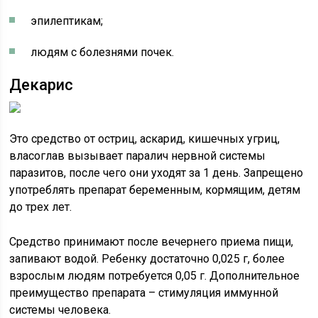
эпилептикам;
людям с болезнями почек.
Декарис
Это средство от остриц, аскарид, кишечных угриц,
власоглав вызывает паралич нервной системы
паразитов, после чего они уходят за 1 день. Запрещено
употреблять препарат беременным, кормящим, детям
до трех лет.
Средство принимают после вечернего приема пищи,
запивают водой. Ребенку достаточно 0,025 г, более
взрослым людям потребуется 0,05 г. Дополнительное
преимущество препарата – стимуляция иммунной
системы человека.