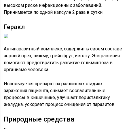
высоком риске инфекционных заболеваний.
Принимается по одной капсуле 2 раза в сутки.
Геракл
Антипаразитный комплекс, содержит в своем составе
черный орех, пижму, грейпфрут, иволгу. Эти растения
помогают предотвратить развитие гельминтоза в
организме человека.
Используется препарат на различных стадиях
заражения пациента, снимает воспалительные
процессы в кишечнике, улучшает перистальтику
желудка, ускоряет процесс очищения от паразитов.
Природные средства