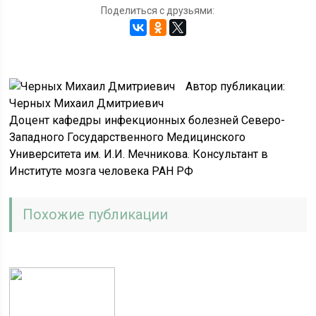
Поделиться с друзьями:
Автор публикации:
Черных Михаил Дмитриевич
Доцент кафедры инфекционных болезней Северо-
Западного Государственного Медицинского
Университета им. И.И. Мечникова. Консультант в
Институте мозга человека РАН РФ
Похожие публикации