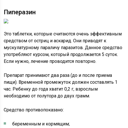
Пиперазин
Это таблетки, которые считаются очень эффективным
средством от остриц и аскарид. Они приводят к
мускулатурному параличу паразитов. Данное средство
употребляют курсом, который продолжается 5 суток.
Если нужно, лечение проводится повторно.
Препарат принимают два раза (до и после приема
пищи). Временной промежуток должен составлять 1
час. Ребенку до года хватит 0,2 г, взрослым
необходимо от полутора до двух грамм.
Средство противопоказано:
беременным и кормящим;