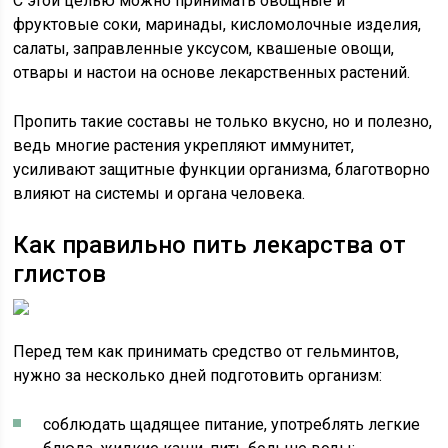
С этой целью можно принимать овощные и
фруктовые соки, маринады, кисломолочные изделия,
салаты, заправленные уксусом, квашеные овощи,
отвары и настои на основе лекарственных растений.
Пропить такие составы не только вкусно, но и полезно,
ведь многие растения укрепляют иммунитет,
усиливают защитные функции организма, благотворно
влияют на системы и органа человека.
Как правильно пить лекарства от
глистов
Перед тем как принимать средство от гельминтов,
нужно за несколько дней подготовить организм:
соблюдать щадящее питание, употреблять легкие