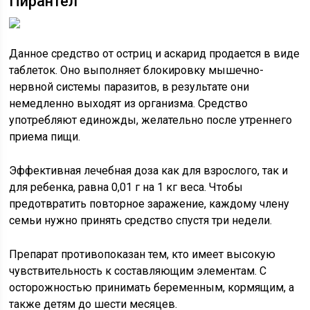
Пирантел
Данное средство от остриц и аскарид продается в виде
таблеток. Оно выполняет блокировку мышечно-
нервной системы паразитов, в результате они
немедленно выходят из организма. Средство
употребляют единожды, желательно после утреннего
приема пищи.
Эффективная лечебная доза как для взрослого, так и
для ребенка, равна 0,01 г на 1 кг веса. Чтобы
предотвратить повторное заражение, каждому члену
семьи нужно принять средство спустя три недели.
Препарат противопоказан тем, кто имеет высокую
чувствительность к составляющим элементам. С
осторожностью принимать беременным, кормящим, а
также детям до шести месяцев.