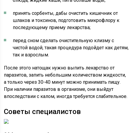
блюда, жидкие каши, пить больше воды;
принять сорбенты, дабы очистить кишечник от
шлаков и токсинов, подготовить микрофлору к
последующему приему лекарства;
перед сном сделать очистительную клизму с
чистой водой, такая процедура подойдет как детям,
так и взрослым.
После этого натощак нужно выпить лекарство от
паразитов, запить небольшим количеством жидкости,
а только через 30-40 минут можно принимать пищу.
При наличии паразитов в организме, они выйдут
впоследствии с калом, иногда требуется слабительное.
Советы специалистов