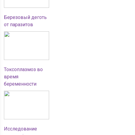
Березовый деготь
от паразитов
Токсоплазмоз во
время
беременности
Исследование