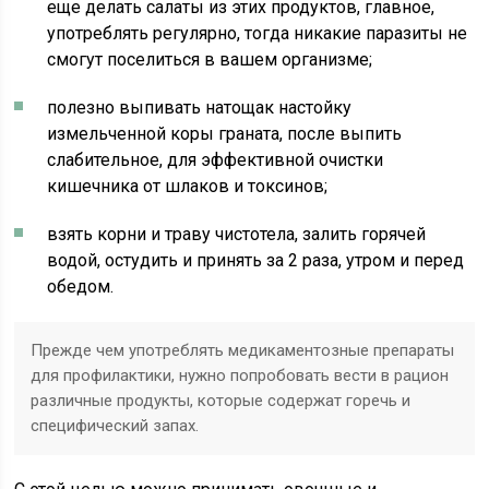
еще делать салаты из этих продуктов, главное,
употреблять регулярно, тогда никакие паразиты не
смогут поселиться в вашем организме;
полезно выпивать натощак настойку
измельченной коры граната, после выпить
слабительное, для эффективной очистки
кишечника от шлаков и токсинов;
взять корни и траву чистотела, залить горячей
водой, остудить и принять за 2 раза, утром и перед
обедом.
Прежде чем употреблять медикаментозные препараты
для профилактики, нужно попробовать вести в рацион
различные продукты, которые содержат горечь и
специфический запах.