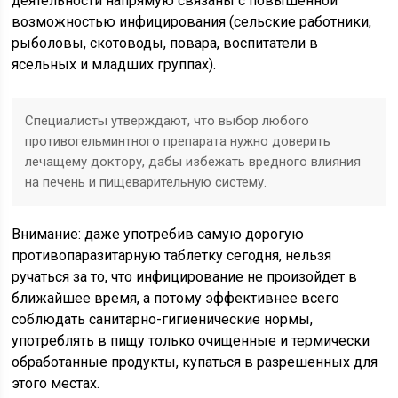
деятельности напрямую связаны с повышенной
возможностью инфицирования (сельские работники,
рыболовы, скотоводы, повара, воспитатели в
ясельных и младших группах).
Специалисты утверждают, что выбор любого
противогельминтного препарата нужно доверить
лечащему доктору, дабы избежать вредного влияния
на печень и пищеварительную систему.
Внимание: даже употребив самую дорогую
противопаразитарную таблетку сегодня, нельзя
ручаться за то, что инфицирование не произойдет в
ближайшее время, а потому эффективнее всего
соблюдать санитарно-гигиенические нормы,
употреблять в пищу только очищенные и термически
обработанные продукты, купаться в разрешенных для
этого местах.