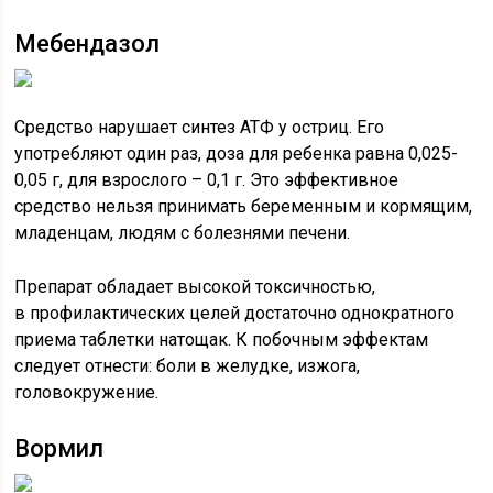
Мебендазол
Средство нарушает синтез АТФ у остриц. Его
употребляют один раз, доза для ребенка равна 0,025-
0,05 г, для взрослого – 0,1 г. Это эффективное
средство нельзя принимать беременным и кормящим,
младенцам, людям с болезнями печени.
Препарат обладает высокой токсичностью,
в профилактических целей достаточно однократного
приема таблетки натощак. К побочным эффектам
следует отнести: боли в желудке, изжога,
головокружение.
Вормил