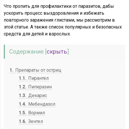
Что пропить для профилактики от паразитов, дабы
ускорить процесс выздоровления и избежать
повторного заражения глистами, мы рассмотрим в
этой статье. А также список популярных и безопасных
средств для детей и взрослых.
Содержание
[
скрыть
]
1
Препараты от остриц
1.1
Пирантел
1.2
Пиперазин
1.3
Декарис
1.4
Мебендазол
1.5
Вормил
1.6
Зентел