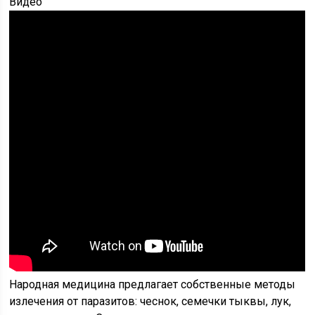
Видео
Народная медицина предлагает собственные методы
излечения от паразитов: чеснок, семечки тыквы, лук,