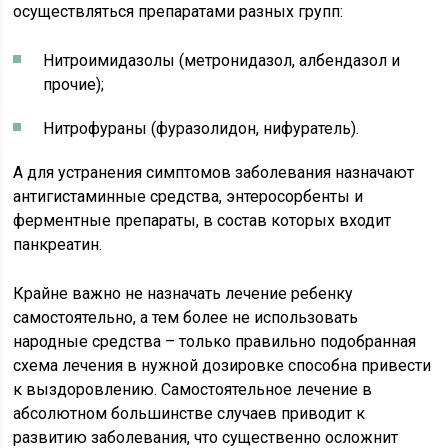
осуществляться препаратами разных групп:
Нитроимидазолы (метронидазол, албендазол и
прочие);
Нитрофураны (фуразолидон, нифуратель).
А для устранения симптомов заболевания назначают
антигистаминные средства, энтеросорбенты и
ферментные препараты, в состав которых входит
панкреатин.
Крайне важно не назначать лечение ребенку
самостоятельно, а тем более не использовать
народные средства – только правильно подобранная
схема лечения в нужной дозировке способна привести
к выздоровлению. Самостоятельное лечение в
абсолютном большинстве случаев приводит к
развитию заболевания, что существенно осложнит