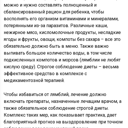
можно и нужно составлять полноценный и
сбалансированный рацион для ребенка, чтобы
восполнять его организм витаминами и минералами,
потерянными из-за паразитов. Различные каши,
нежирное мясо, кисломолочные продукты, несладкие
ягоды и фрукты, овощи, компоты без сахара – все это
обязательно должно быть в меню. Также важно
выпивать большое количество воды, в том числе
подкисленных компотов и морсов (лямблии не любят
кислую среду). Строгое соблюдение диеты – весьма
эффективное средство в комплексе с
медикаментозной терапией.
Чтобы избавиться от лямблий, лечение должно
включать препараты, назначенные лечащим врачом, а
также обязательное соблюдение строгой диеты.
Комплекс таких мер, как показывает практика, дает
благоприятный прогноз на выздоровление при точном