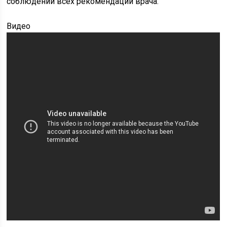
соблюдении всех рекомендаций врача.
Видео