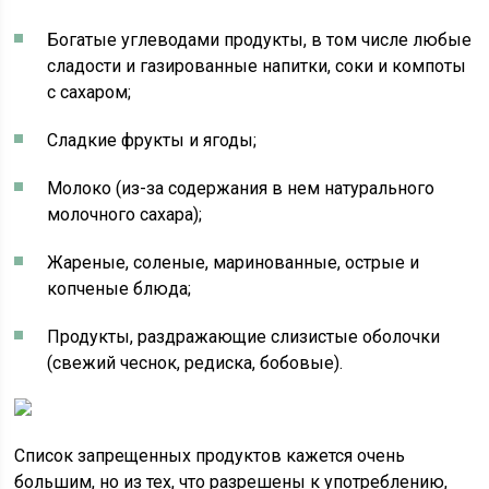
Богатые углеводами продукты, в том числе любые
сладости и газированные напитки, соки и компоты
с сахаром;
Сладкие фрукты и ягоды;
Молоко (из-за содержания в нем натурального
молочного сахара);
Жареные, соленые, маринованные, острые и
копченые блюда;
Продукты, раздражающие слизистые оболочки
(свежий чеснок, редиска, бобовые).
Список запрещенных продуктов кажется очень
большим, но из тех, что разрешены к употреблению,