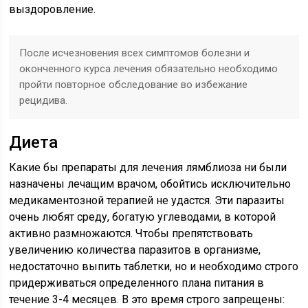
выздоровление.
После исчезновения всех симптомов болезни и
оконченного курса лечения обязательно необходимо
пройти повторное обследование во избежание
рецидива.
Диета
Какие бы препараты для лечения лямблиоза ни были
назначены лечащим врачом, обойтись исключительно
медикаментозной терапией не удастся. Эти паразиты
очень любят среду, богатую углеводами, в которой
активно размножаются. Чтобы препятствовать
увеличению количества паразитов в организме,
недостаточно выпить таблетки, но и необходимо строго
придерживаться определенного плана питания в
течение 3-4 месяцев. В это время строго запрещены: