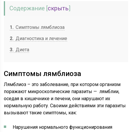
Содержание
[
скрыть
]
1
Симптомы лямблиоза
2
Диагностика и лечение
3
Диета
Симптомы лямблиоза
Лямблиоз – это заболевание, при котором организм
поражают микроскопические паразиты — лямблии,
оседая в кишечнике и печени, они нарушают их
нормальную работу. Своими действиями эти паразиты
вызывают такие симптомы, как:
Нарушения нормального функционирования