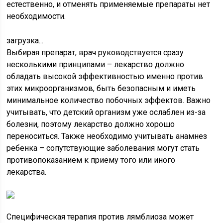
естественно, и отменять применяемые препараты нет
необходимости.
загрузка...
Выбирая препарат, врач руководствуется сразу
несколькими принципами – лекарство должно
обладать высокой эффективностью именно против
этих микроорганизмов, быть безопасным и иметь
минимальное количество побочных эффектов. Важно
учитывать, что детский организм уже ослаблен из-за
болезни, поэтому лекарство должно хорошо
переноситься. Также необходимо учитывать анамнез
ребенка – сопутствующие заболевания могут стать
противопоказание
м к приему того или иного
лекарства.
Специфическая терапия против лямблиоза может