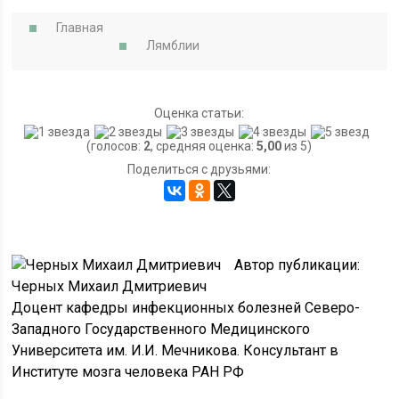
Главная
Лямблии
Оценка статьи:
(голосов:
2
, средняя оценка:
5,00
из 5)
Поделиться с друзьями:
Автор публикации:
Черных Михаил Дмитриевич
Доцент кафедры инфекционных болезней Северо-
Западного Государственного Медицинского
Университета им. И.И. Мечникова. Консультант в
Институте мозга человека РАН РФ