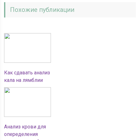
Похожие публикации
Как сдавать анализ
кала на лямблии
Анализ крови для
опеределения