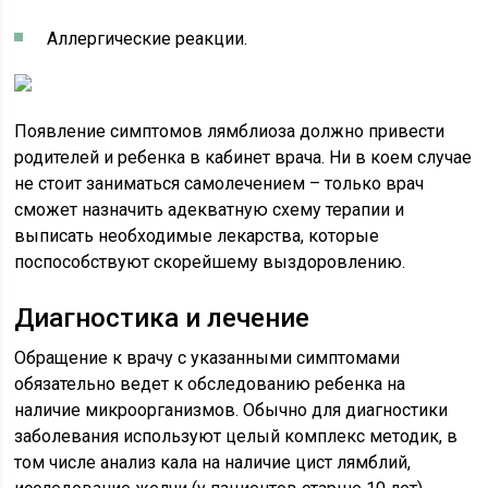
Аллергические реакции.
Появление симптомов лямблиоза должно привести
родителей и ребенка в кабинет врача. Ни в коем случае
не стоит заниматься самолечением – только врач
сможет назначить адекватную схему терапии и
выписать необходимые лекарства, которые
поспособствуют скорейшему выздоровлению.
Диагностика и лечение
Обращение к врачу с указанными симптомами
обязательно ведет к обследованию ребенка на
наличие микроорганизмов. Обычно для диагностики
заболевания используют целый комплекс методик, в
том числе анализ кала на наличие цист лямблий,