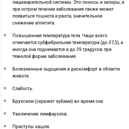
пищеварительной системы. Это поносы и запоры, а
при остром течении заболевания также может
появиться тошнота и рвота, значительное
снижение аппетита.
Повышенная температура тела. Чаще всего
отмечается субфебрильная температура (до 37,5), а
иногда она поднимается и до 39 градусов при
тяжелой форме заболевания.
Болезненные ощущения и дискомфорт в области
живота.
Слабость.
Бруксизм (скрежет зубами) во время сна.
Увеличение лимфаузлов.
Приступы кашля.